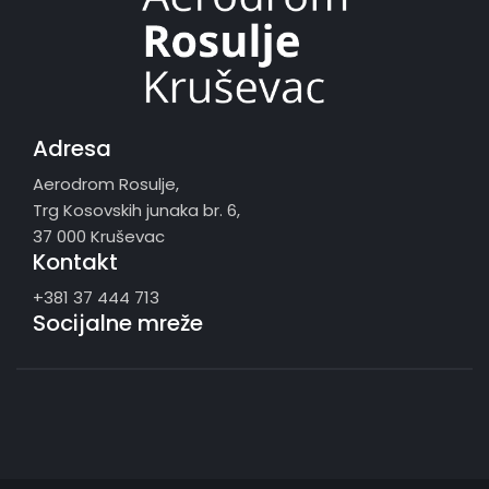
Adresa
Aerodrom Rosulje,
Trg Kosovskih junaka br. 6,
37 000 Kruševac
Kontakt
+381 37 444 713
Socijalne mreže