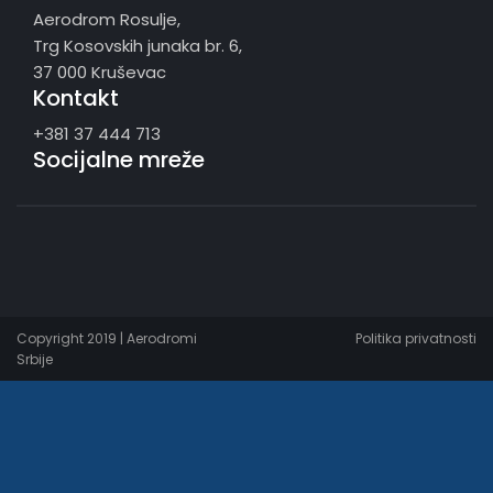
Aerodrom Rosulje,
Trg Kosovskih junaka br. 6,
37 000 Kruševac
Kontakt
+381 37 444 713
Socijalne mreže
Copyright 2019 | Aerodromi
Politika privatnosti
Srbije