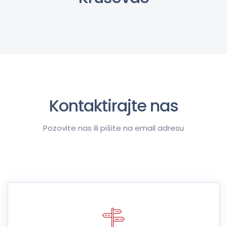
Kontaktirajte nas
Pozovite nas ili pišite na email adresu